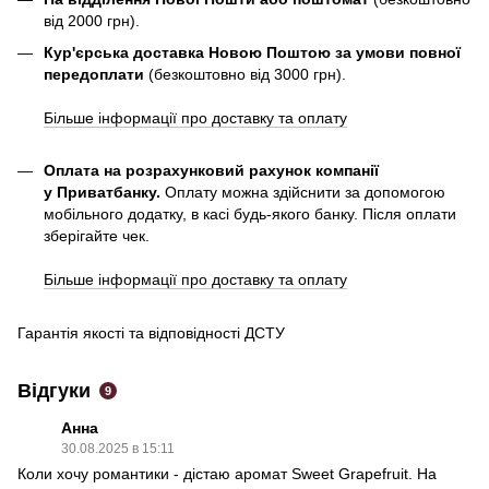
від 2000 грн).
Кур'єрська доставка Новою Поштою за умови повної
передоплати
(безкоштовно від 3000 грн).
Більше інформації про доставку та оплату
Оплата на розрахунковий рахунок компанії
у Приватбанку.
Оплату можна здійснити за допомогою
мобільного додатку, в касі будь-якого банку. Після оплати
зберігайте чек.
Більше інформації про доставку та оплату
Гарантія якості та відповідності ДСТУ
Відгуки
9
Анна
30.08.2025 в 15:11
Коли хочу романтики - дістаю аромат Sweet Grapefruit. На